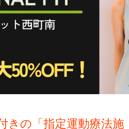
付きの「指定運動療法施