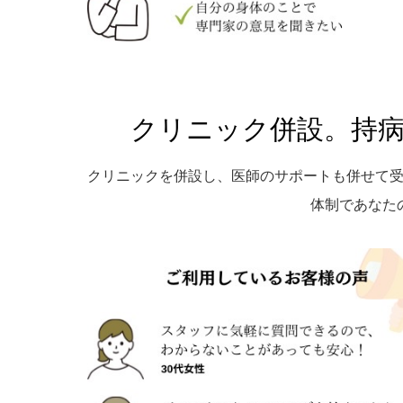
クリニック併設。持
クリニックを併設し、医師のサポートも併せて
体制であなた