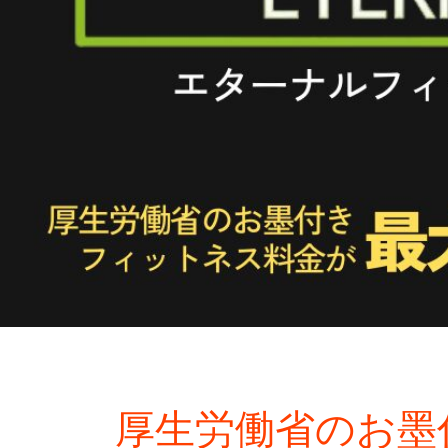
厚生労働省のお墨