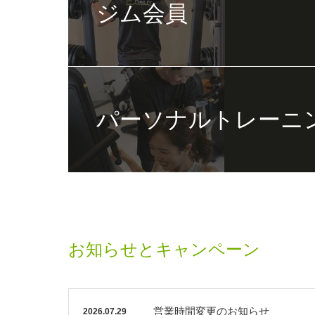
ジム会員
パーソナルトレーニ
お知らせとキャンペーン
営業時間変更のお知らせ
2026.07.29