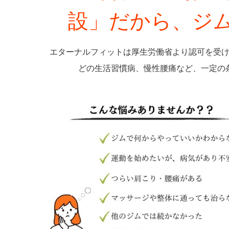
設」だから、ジ
エターナルフィットは厚生労働省より認可を受
どの生活習慣病、慢性腰痛など、一定の