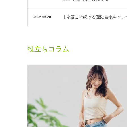
【今度こそ続ける運動習慣キャン
2026.06.20
役立ちコラム