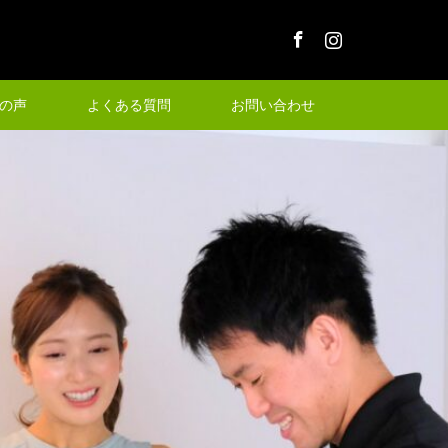
Facebook
Instagram
の声
よくある質問
お問い合わせ