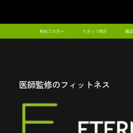
初めての方へ
スタッフ紹介
施