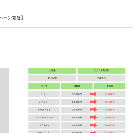
ペーン開催】