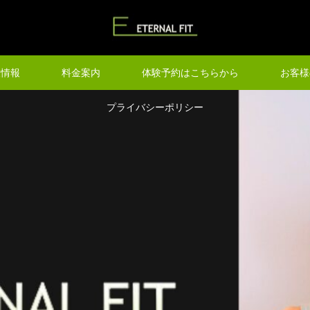
設情報
料金案内
体験予約はこちらから
お客様
プライバシーポリシー