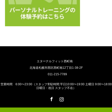
エターナルフィット西町南
北海道札幌市西区西町南12丁目1-38-2F
011-215-7789
営業時間 6:00〜23:00（スタッフ常駐時間:平日10:00〜19:00 土曜日 9:00〜18:00
日曜日・祝日 スタッフ不在）
Facebook
Instagram