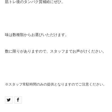
筋トレ後のタンパク質補給にぜひ。
味は数種類からお選びいただけます。
数に限りがありますので、スタッフまでお声がけください。
※スタッフ常駐時間のみの提供となりますのでご注意ください。