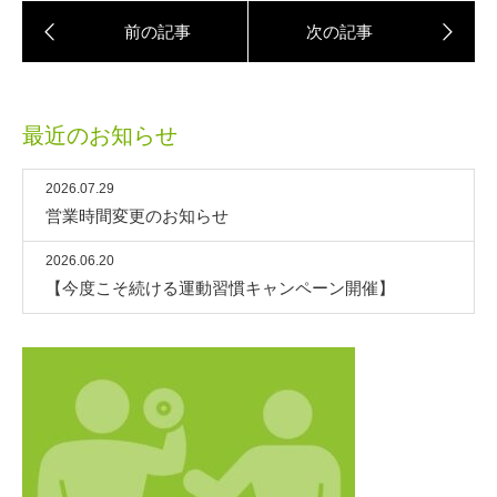
最近のお知らせ
2026.07.29
営業時間変更のお知らせ
2026.06.20
【今度こそ続ける運動習慣キャンペーン開催】