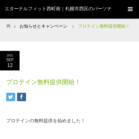
エターナルフィット西町南｜札幌市西区のパーソナ
ルジム
お知らせとキャンペーン
プロテイン無料提供開始！
ホーム
2021
SEP
12
プロテイン無料提供開始！
プロテインの無料提供を始めました！