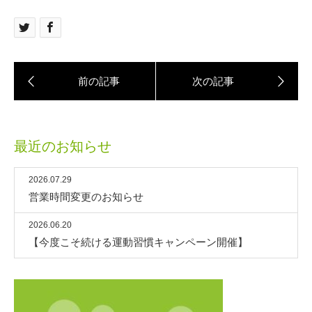
最近のお知らせ
2026.07.29
営業時間変更のお知らせ
2026.06.20
【今度こそ続ける運動習慣キャンペーン開催】