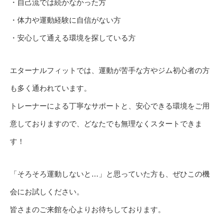
・自己流では続かなかった方
・体力や運動経験に自信がない方
・安心して通える環境を探している方
エターナルフィットでは、運動が苦手な方やジム初心者の方
も多く通われています。
トレーナーによる丁寧なサポートと、安心できる環境をご用
意しておりますので、どなたでも無理なくスタートできま
す！
「そろそろ運動しないと…」と思っていた方も、ぜひこの機
会にお試しください。
皆さまのご来館を心よりお待ちしております。