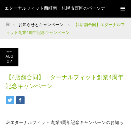
エターナルフィット西町南｜札幌市西区のパーソナ
ルジム
お知らせとキャンペーン
【4店舗合同】エターナルフ
ホーム
ィット創業4周年記念キャンペーン
2025
AUG
02
【4店舗合同】エターナルフィット創業4周年
記念キャンペーン
🎉エターナルフィット 創業4周年記念キャンペーンのお知ら