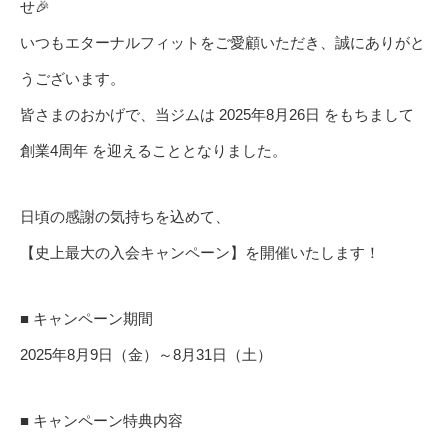
せ🎉
いつもエターナルフィットをご愛顧いただき、誠にありがと
うございます。
皆さまのおかげで、当ジムは 2025年8月26日 をもちまして
創業4周年 を迎えることとなりました。
日頃の感謝の気持ちを込めて、
【史上最大の入会キャンペーン】を開催いたします！
■ キャンペーン期間
2025年8月9日（金）～8月31日（土）
■ キャンペーン特典内容