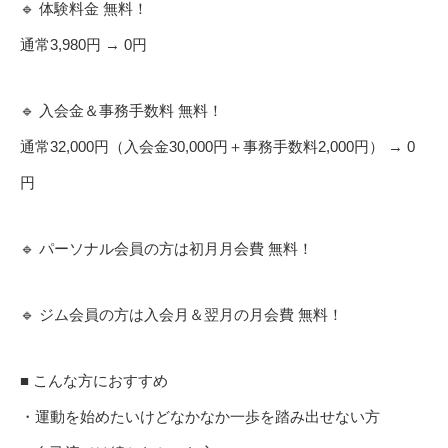
🔹 体験料金 無料！
通常3,980円 → 0円
🔹 入会金＆事務手数料 無料！
通常32,000円（入会金30,000円＋事務手数料2,000円） → 0
円
🔹 パーソナル会員の方は初月月会費 無料！
🔹 ジム会員の方は入会月＆翌月の月会費 無料！
■ こんな方におすすめ
・運動を始めたいけどなかなか一歩を踏み出せない方