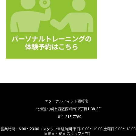
エターナルフィット西町南
北海道札幌市西区西町南12丁目1-38-2F
011-215-7789
営業時間 6:00〜23:00（スタッフ常駐時間:平日10:00〜19:00 土曜日 9:00〜18:00
日曜日・祝日 スタッフ不在）