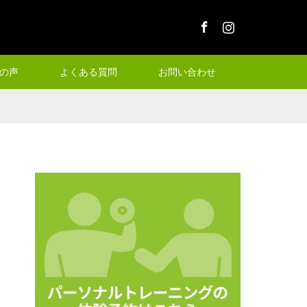
Facebook
Instagram
の声
よくある質問
お問い合わせ