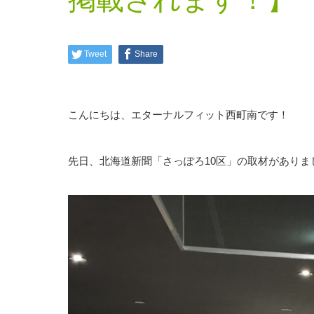
Tweet
Share
こんにちは、エターナルフィット西町南です！
先日、北海道新聞「さっぽろ10区」の取材がありま