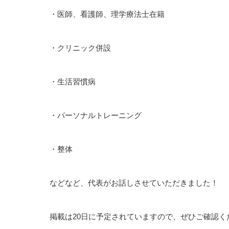
・医師、看護師、理学療法士在籍
・クリニック併設
・生活習慣病
・パーソナルトレーニング
・整体
などなど、代表がお話しさせていただきました！
掲載は
20
日に予定されていますので、ぜひご確認く