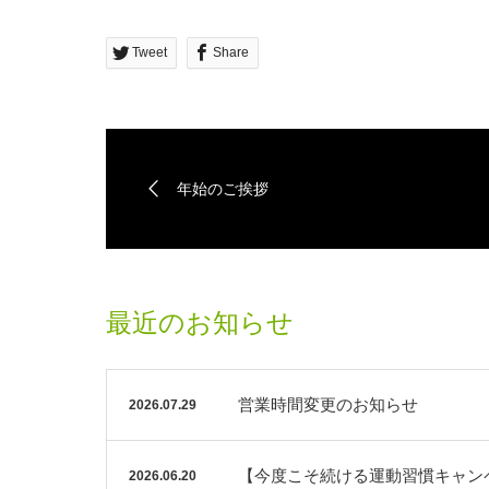
Tweet
Share
年始のご挨拶
最近のお知らせ
営業時間変更のお知らせ
2026.07.29
【今度こそ続ける運動習慣キャン
2026.06.20