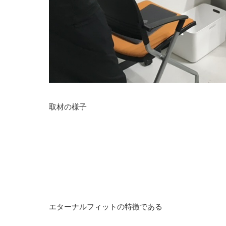
取材の様子
エターナルフィットの特徴である