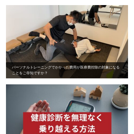
パーソナルトレーニングでかかった費用が医療費控除の対象になる
ことをご存知ですか？