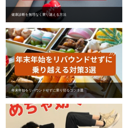
健康診断を無理なく乗り越える方法
年末年始をリバウンドせずに乗り切るコツ３選