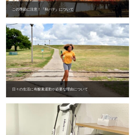
この季節に注意！『秋バテ』について
日々の生活に有酸素運動が必要な理由について