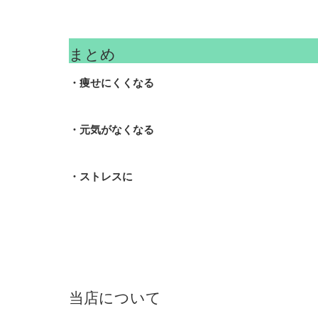
まとめ
・痩せにくくなる
・元気がなくなる
・ストレスに
当店について