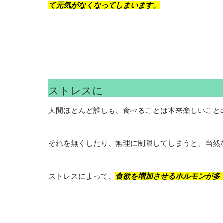
て元気がなくなってしまいます。
ストレスに
人間ほとんど誰しも、食べることは本来楽しいこと
それを無くしたり、無理に制限してしまうと、当然
ストレスによって、
食欲を増加させるホルモンが多