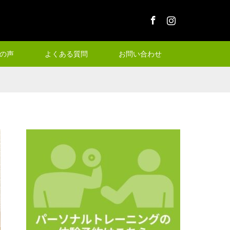
Facebook
Instagram
の声
よくある質問
お問い合わせ