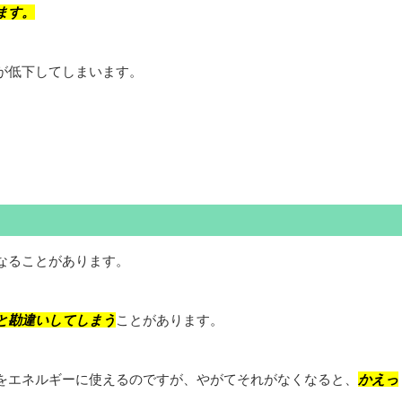
ます。
が低下してしまいます。
なることがあります。
と勘違いしてしまう
ことがあります。
をエネルギーに使えるのですが、やがてそれがなくなると、
かえっ