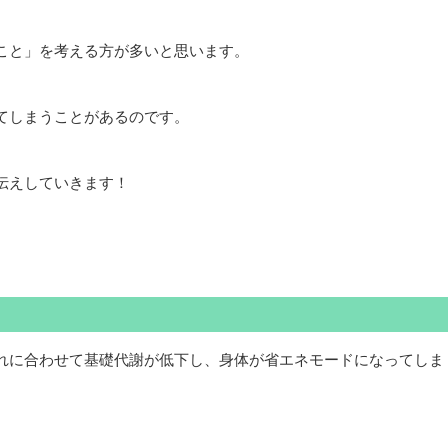
こと」を考える方が多いと思います。
てしまうことがあるのです。
伝えしていきます！
れに合わせて基礎代謝が低下し、身体が省エネモードになってしま