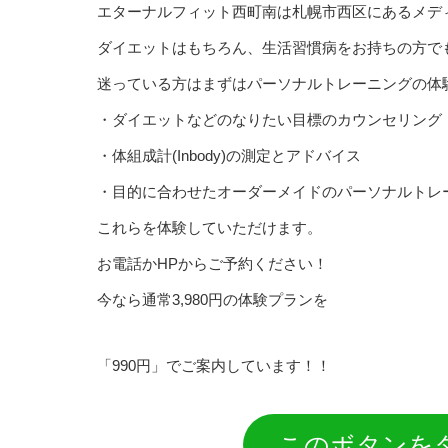
エターナルフィット西町南は札幌市西区にあるメデ
ダイエットはもちろん、生活習慣病をお持ちの方で
迷っている方はまずはパーソナルトレーニングの体
・ダイエットなどのなりたい目標のカウンセリング
・体組成計(Inbody)の測定とアドバイス
・目的に合わせたオーダーメイドのパーソナルトレ
これらを体験していただけます。
お電話かHPからご予約ください！
今なら通常3,980円の体験プランを
「990円」でご案内しています！！
このボタンを