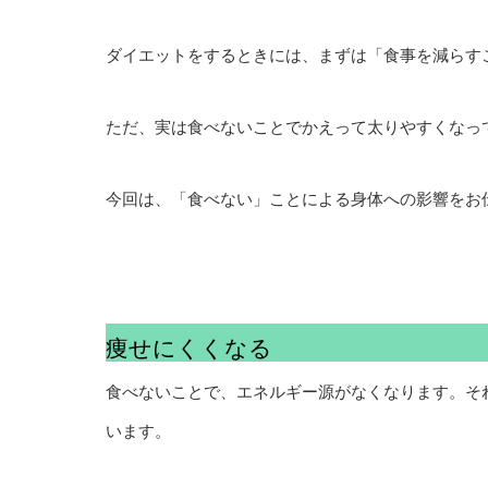
ダイエットをするときには、まずは「食事を減らす
ただ、実は食べないことでかえって太りやすくなっ
今回は、「食べない」ことによる身体への影響をお
痩せにくくなる
食べないことで、エネルギー源がなくなります。そ
います。