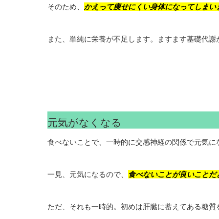
そのため、
かえって痩せにくい身体になってしまい
また、単純に栄養が不足します。ますます基礎代謝
元気がなくなる
食べないことで、一時的に交感神経の関係で元気に
一見、元気になるので、
食べないことが良いことだ
ただ、それも一時的。初めは肝臓に蓄えてある糖質