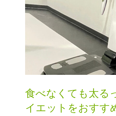
食べなくても太る
イエットをおすす