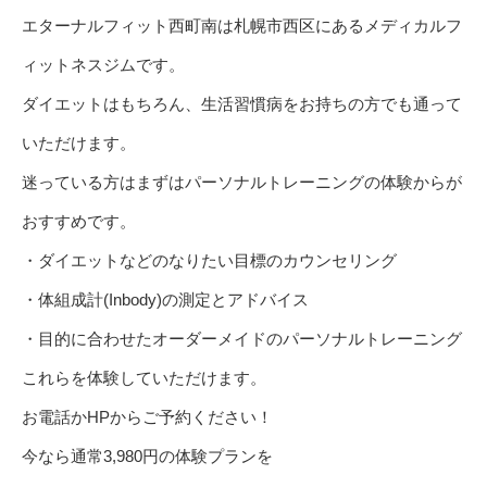
エターナルフィット西町南は札幌市西区にあるメディカルフ
ィットネスジムです。
ダイエットはもちろん、生活習慣病をお持ちの方でも通って
いただけます。
迷っている方はまずはパーソナルトレーニングの体験からが
おすすめです。
・ダイエットなどのなりたい目標のカウンセリング
・体組成計(Inbody)の測定とアドバイス
・目的に合わせたオーダーメイドのパーソナルトレーニング
これらを体験していただけます。
お電話かHPからご予約ください！
今なら通常3,980円の体験プランを