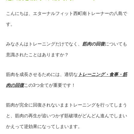
こんにちは、エターナルフィット西町南トレーナーの八島で
す。
みなさんはトレーニングだけでなく、
筋肉の回復
についても
意識されたことはありますか？
筋肉を成長させるためには、適切な
トレーニング・食事・筋
肉の回復
この3つ全てが重要です！
筋肉が完全に回復されないままトレーニングを行ってしまう
と、筋肉の再生が追いつかず筋破壊がどんどん進んでしまい
かえって逆効果になってしまいます。