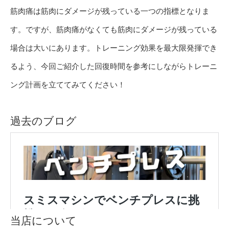
筋肉痛は筋肉にダメージが残っている一つの指標となりま
す。ですが、筋肉痛がなくても筋肉にダメージが残っている
場合は大いにあります。トレーニング効果を最大限発揮でき
るよう、今回ご紹介した回復時間を参考にしながらトレーニ
ング計画を立ててみてください！
過去のブログ
当店について