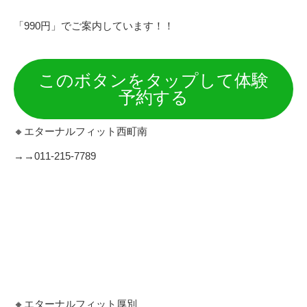
「990円」でご案内しています！！
このボタンをタップして体験
予約する
🔸エターナルフィット西町南
→→011-215-7789
🔸エターナルフィット厚別