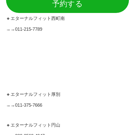
予約する
🔸エターナルフィット西町南
→→011-215-7789
🔸エターナルフィット厚別
→→011-375-7666
🔸エターナルフィット円山