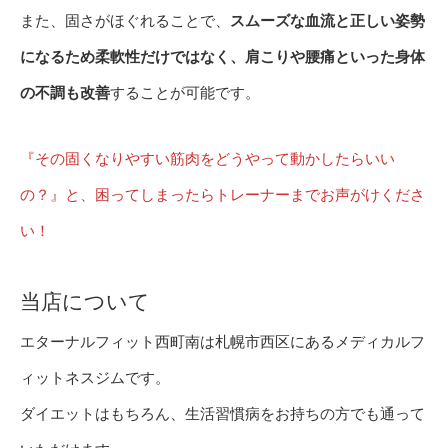
また、固さがほぐれることで、
スムーズな血流と正しい姿勢
になるため柔軟性だけではなく、肩こりや腰痛といった身体
の不調も改善
することが可能です。
『その固くなりやすい筋肉をどうやって動かしたらいい
の？』と、困ってしまったらトレーナーまでお声がけくださ
い！
当店について
エターナルフィット西町南は札幌市西区にあるメディカルフ
ィットネスジムです。
ダイエットはもちろん、生活習慣病をお持ちの方でも通って