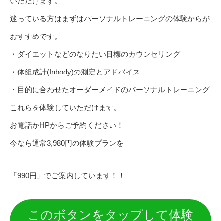
いただけます。
迷っている方はまずはパーソナルトレーニングの体験からが
おすすめです。
・ダイエットなどのなりたい目標のカウンセリング
・体組成計(Inbody)の測定とアドバイス
・目的に合わせたオーダーメイドのパーソナルトレーニング
これらを体験していただけます。
お電話かHPからご予約ください！
今なら通常3,980円の体験プランを
「990円」でご案内しています！！
このボタンをタップして体験