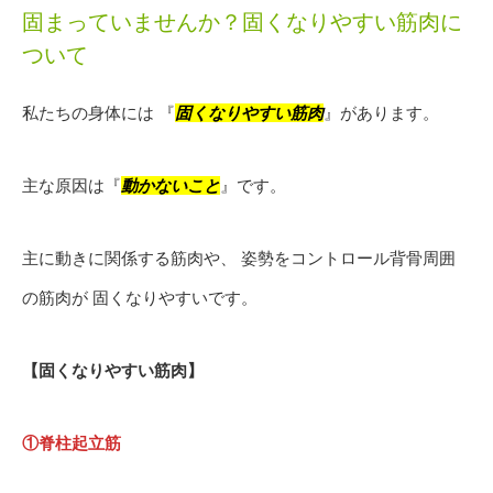
固まっていませんか？固くなりやすい筋肉に
ついて
私たちの身体には 『
固くなりやすい筋肉
』があります。
主な原因は『
動かないこと
』です。
主に動きに関係する筋肉や、 姿勢をコントロール背骨周囲
の筋肉が 固くなりやすいです。
【固くなりやすい筋肉】
①脊柱起立筋