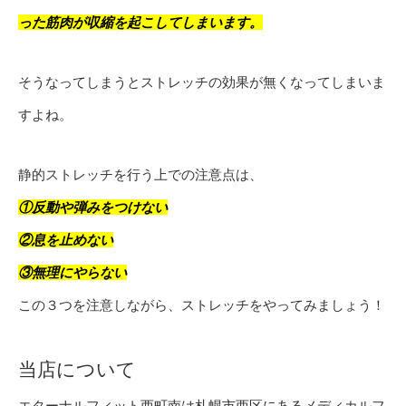
った筋肉が収縮を起こしてしまいます。
そうなってしまうとストレッチの効果が無くなってしまいま
すよね。
静的ストレッチを行う上での注意点は、
①反動や弾みをつけない
②息を止めない
③無理にやらない
この３つを注意しながら、ストレッチをやってみましょう！
当店について
エターナルフィット西町南は札幌市西区にあるメディカルフ