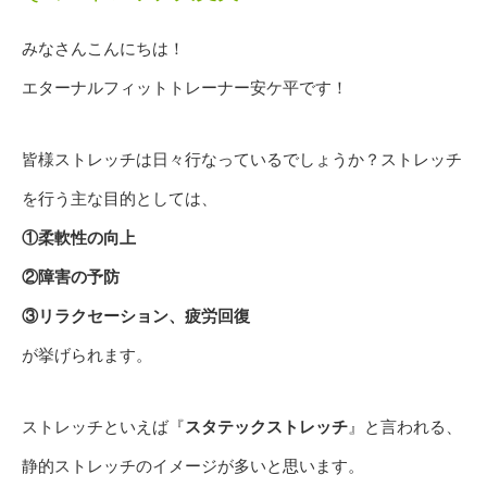
みなさんこんにちは！
エターナルフィットトレーナー安ケ平です！
皆様ストレッチは日々行なっているでしょうか？ストレッチ
を行う主な目的としては、
①柔軟性の向上
②障害の予防
③リラクセーション、疲労回復
が挙げられます。
ストレッチといえば『
スタテックストレッチ
』と言われる、
静的ストレッチのイメージが多いと思います。