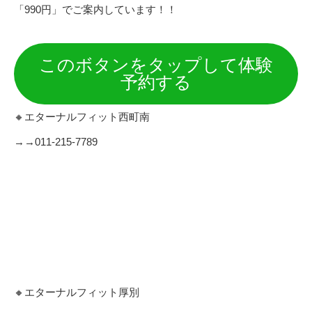
「990円」でご案内しています！！
このボタンをタップして体験
予約する
🔸エターナルフィット西町南
→→011-215-7789
🔸エターナルフィット厚別