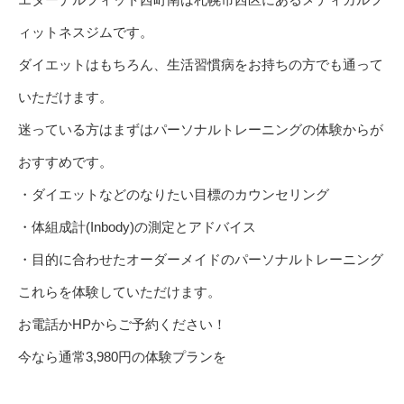
ィットネスジムです。
ダイエットはもちろん、生活習慣病をお持ちの方でも通って
いただけます。
迷っている方はまずはパーソナルトレーニングの体験からが
おすすめです。
・ダイエットなどのなりたい目標のカウンセリング
・体組成計(Inbody)の測定とアドバイス
・目的に合わせたオーダーメイドのパーソナルトレーニング
これらを体験していただけます。
お電話かHPからご予約ください！
今なら通常3,980円の体験プランを